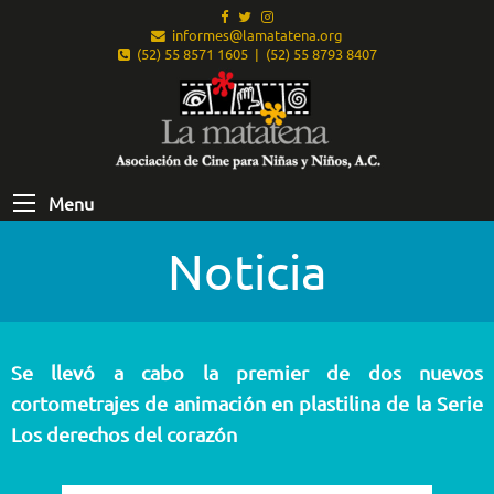
informes@lamatatena.org
(52) 55 8571 1605 | (52) 55 8793 8407
Menu
Noticia
Se llevó a cabo la premier de dos nuevos
cortometrajes de animación en plastilina de la Serie
Los derechos del corazón