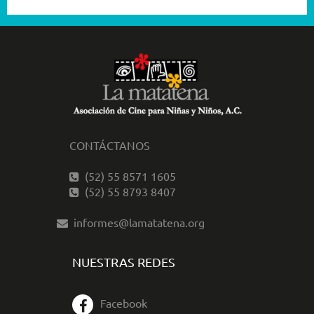
CONTÁCTANOS
(52) 55 8571 1605
(52) 55 8793 8407
informes@lamatatena.org
NUESTRAS REDES
Facebook