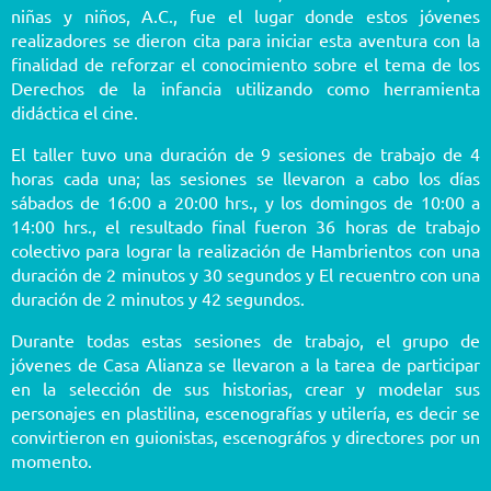
niñas y niños, A.C., fue el lugar donde estos jóvenes
realizadores se dieron cita para iniciar esta aventura con la
finalidad de reforzar el conocimiento sobre el tema de los
Derechos de la infancia utilizando como herramienta
didáctica el cine.
El taller tuvo una duración de 9 sesiones de trabajo de 4
horas cada una; las sesiones se llevaron a cabo los días
sábados de 16:00 a 20:00 hrs., y los domingos de 10:00 a
14:00 hrs., el resultado final fueron 36 horas de trabajo
colectivo para lograr la realización de Hambrientos con una
duración de 2 minutos y 30 segundos y El recuentro con una
duración de 2 minutos y 42 segundos.
Durante todas estas sesiones de trabajo, el grupo de
jóvenes de Casa Alianza se llevaron a la tarea de participar
en la selección de sus historias, crear y modelar sus
personajes en plastilina, escenografías y utilería, es decir se
convirtieron en guionistas, escenográfos y directores por un
momento.