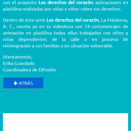
con el proyecto:
Los derechos del corazón
: animaciones en
plastilina realizadas por niñas y niños sobre sus derechos.
Dentro de esta serie
Los derechos del corazón
, La Matatena,
A. C., cuenta ya en su videoteca con 14 cortometrajes de
animación en plastilina todos ellos trabajados con niños y
niñas dependientes de la calle o en proceso de
reintegración a sus familias o en situación vulnerable.
Atentamente,
Erika Guardado
Coordinadora de Difusión
ATRÁS
2026