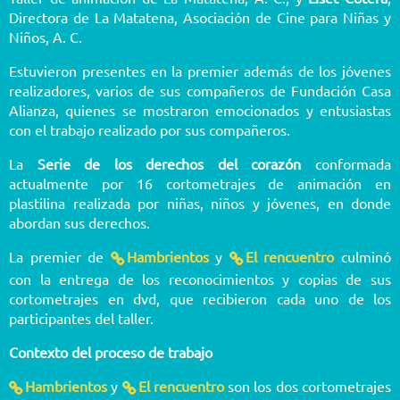
Directora de La Matatena, Asociación de Cine para Niñas y
Niños, A. C.
Estuvieron presentes en la premier además de los jóvenes
realizadores, varios de sus compañeros de Fundación Casa
Alianza, quienes se mostraron emocionados y entusiastas
con el trabajo realizado por sus compañeros.
La
Serie de los derechos del corazón
conformada
actualmente por 16 cortometrajes de animación en
plastilina realizada por niñas, niños y jóvenes, en donde
abordan sus derechos.
La premier de
Hambrientos
y
El rencuentro
culminó
con la entrega de los reconocimientos y copias de sus
cortometrajes en dvd, que recibieron cada uno de los
participantes del taller.
Contexto del proceso de trabajo
Hambrientos
y
El rencuentro
son los dos cortometrajes