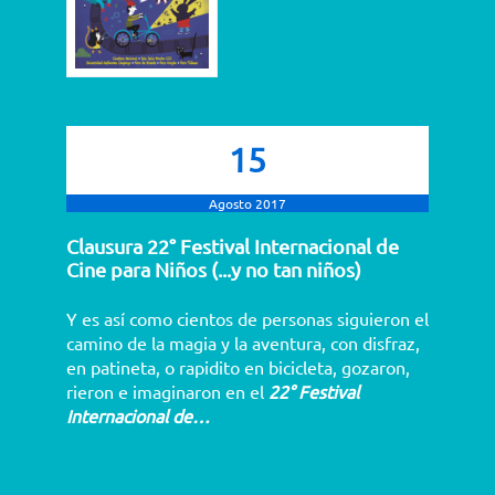
15
Agosto 2017
Clausura 22° Festival Internacional de
Cine para Niños (...y no tan niños)
Y es así como cientos de personas siguieron el
camino de la magia y la aventura, con disfraz,
en patineta, o rapidito en bicicleta, gozaron,
rieron e imaginaron en el
22° Festival
Internacional de…