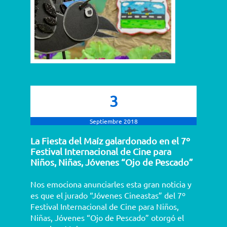
3
Septiembre 2018
La Fiesta del Maíz galardonado en el 7º
Festival Internacional de Cine para
Niños, Niñas, Jóvenes “Ojo de Pescado”
Nos emociona anunciarles esta gran noticia y
es que el jurado “Jóvenes Cineastas” del 7º
Festival Internacional de Cine para Niños,
Niñas, Jóvenes “Ojo de Pescado” otorgó el