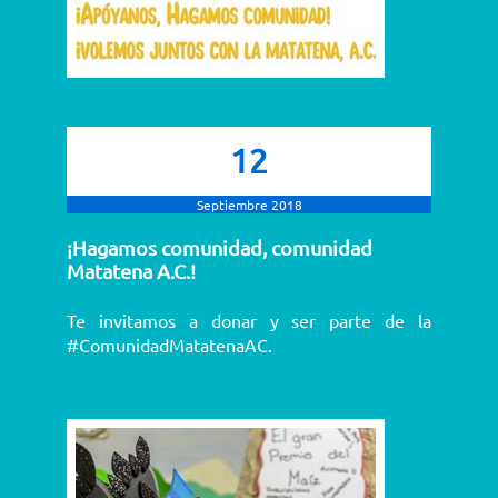
12
Septiembre 2018
¡Hagamos comunidad, comunidad
Matatena A.C.!
Te invitamos a donar y ser parte de la
#ComunidadMatatenaAC.