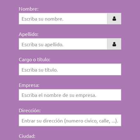
Nombre:
Apellido:
Cargo o título:
Empresa:
Dirección:
Ciudad: