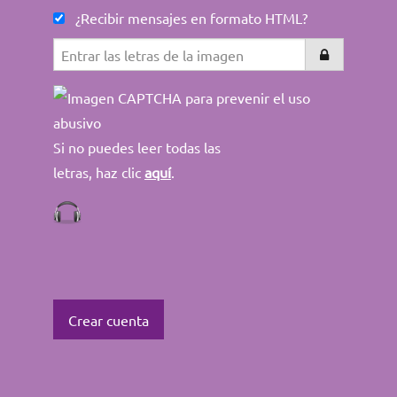
¿Recibir mensajes en formato HTML?
Si no puedes leer todas las
letras, haz clic
aquí
.