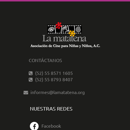
CONTÁCTANOS
(52) 55 8571 1605
(52) 55 8793 8407
informes@lamatatena.org
NUESTRAS REDES
Facebook