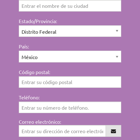
Estado/Provincia:
País:
Código postal:
Teléfono:
Correo electrónico: