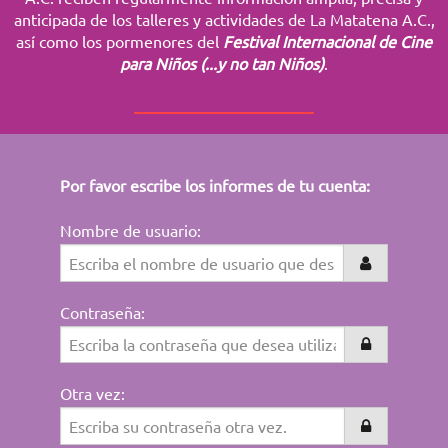
anticipada de los talleres y actividades de La Matatena A.C.,
así como los pormenores del
Festival Internacional de Cine
para Niños (...y no tan Niños)
.
Por favor escribe los informes de tu cuenta:
Nombre de usuario:
Contraseña:
Otra vez: