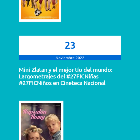
23
Noviembre 2022
Mini-Zlatan y el mejor tío del mundo:
Largometrajes del #27FICNiñas
#27FICNiños en Cineteca Nacional