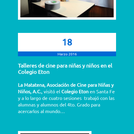
18
Marzo 2016
Talleres de cine para niñas y niños en el
Colegio Eton
La Matatena, Asociación de Cine para Niñas y
Niños, A.C.
, visitó el
Colegio Eton
en Santa Fe
y a lo largo de cuatro sesiones trabajó con las
alumnas y alumnos del 4to. Grado para
acercarlos al mundo…