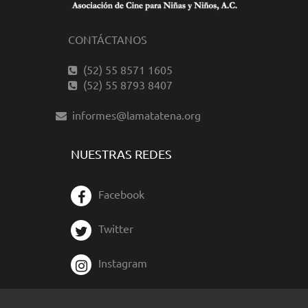
CONTÁCTANOS
(52) 55 8571 1605
(52) 55 8793 8407
informes@lamatatena.org
NUESTRAS REDES
Facebook
Twitter
Instagram