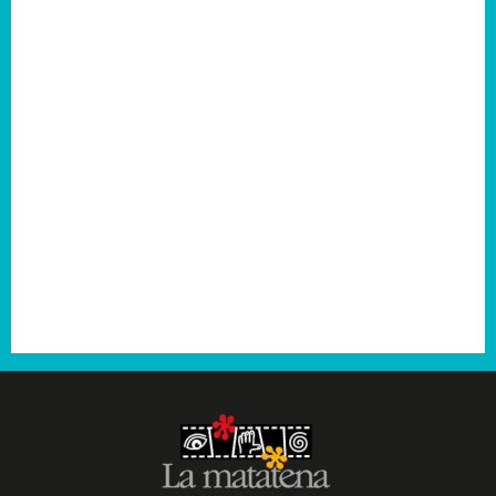
2007
2006
2005
2004
2003
2001