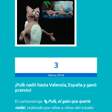
3
Marzo 2016
¡Pulk nadó hasta Valencia, España y ganó
premio!
El cortometraje
Pulk, el gato que quería
nadar
, realizado por niñas y niños del estado