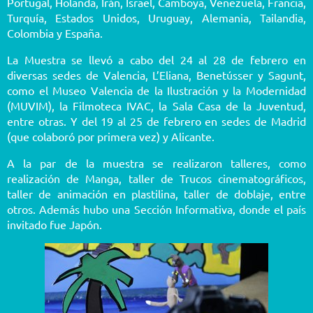
Portugal, Holanda, Irán, Israel, Camboya, Venezuela, Francia,
Turquía, Estados Unidos, Uruguay, Alemania, Tailandia,
Colombia y España.
La Muestra se llevó a cabo del 24 al 28 de febrero en
diversas sedes de Valencia, L’Eliana, Benetússer y Sagunt,
como el Museo Valencia de la Ilustración y la Modernidad
(MUVIM), la Filmoteca IVAC, la Sala Casa de la Juventud,
entre otras. Y del 19 al 25 de febrero en sedes de Madrid
(que colaboró por primera vez) y Alicante.
A la par de la muestra se realizaron talleres, como
realización de Manga, taller de Trucos cinematográficos,
taller de animación en plastilina, taller de doblaje, entre
otros. Además hubo una Sección Informativa, donde el país
invitado fue Japón.