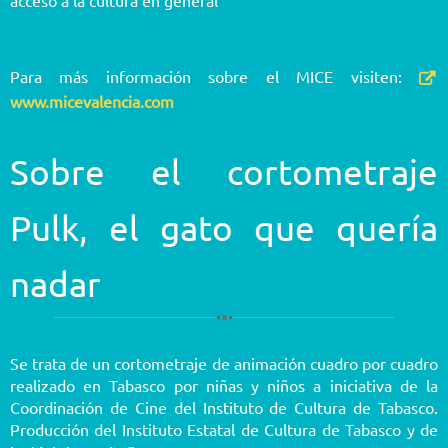
Para más información sobre el MICE visiten:
www.micevalencia.com
Sobre el cortometraje
Pulk, el gato que quería
nadar
Se trata de un cortometraje de animación cuadro por cuadro
realizado en Tabasco por niñas y niños a iniciativa de la
Coordinación de Cine del Instituto de Cultura de Tabasco.
Producción del Instituto Estatal de Cultura de Tabasco y de