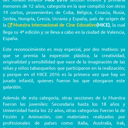
menores de 12 años, categoría en la que compitió con otros
19 cortos, provenientes de Cuba, Bélgica, Croacia, Rusia,
Serbia, Hungría, Grecia, Ucrania y España, país de origen de
la
Muestra Internacional de Cine Educativo
(MICE)
, la cual
llega su 4ª edición y se lleva a cabo en la ciudad de Valencia,
España.
Este reconocimiento es muy especial, por dos motivos: ya
que se premia la expresión plástica, la creatividad,
originalidad y sensibilidad que nace de la imaginación de las
niñas y niños tabasqueños que participaron en la realización;
y porque en el MICE 2016 es la primera vez que hay un
jurado infantil, quienes fueron los que otorgaron este
galardón.
Además de esta categoría, otras secciones de la Muestra
fueron las juveniles: Secundaria hasta los 18 años y
Universidad hasta los 22 años, otras categorías fueron la de
Ficción y Animación, con materiales realizados por
profesionales de países como: Italia, Australia, Irak,