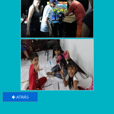
ATRÁS