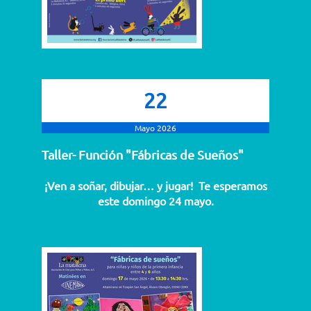
22
Mayo 2026
Taller- Función "Fábricas de Sueños"
¡Ven a soñar, dibujar… y jugar! Te esperamos
este domingo 24 mayo.