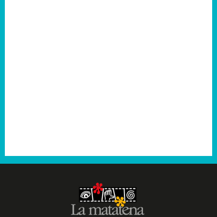
2007
2006
2005
2004
2003
2001