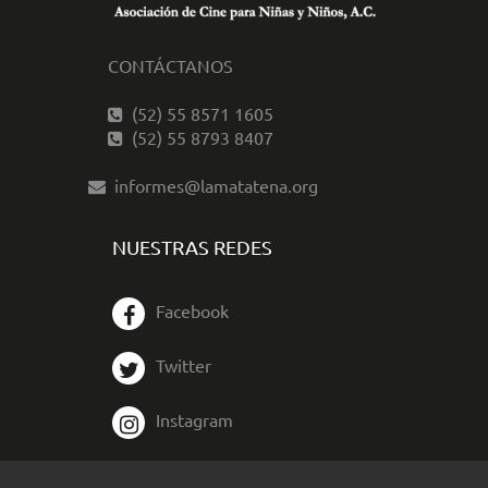
CONTÁCTANOS
(52) 55 8571 1605
(52) 55 8793 8407
informes@lamatatena.org
NUESTRAS REDES
Facebook
Twitter
Instagram