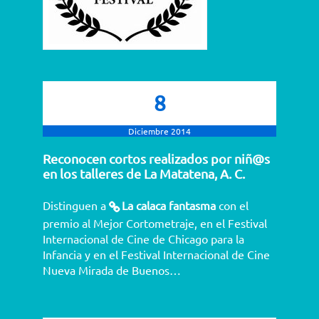
8
Diciembre 2014
Reconocen cortos realizados por niñ@s
en los talleres de La Matatena, A. C.
Distinguen a
La calaca fantasma
con el
premio al Mejor Cortometraje, en el Festival
Internacional de Cine de Chicago para la
Infancia y en el Festival Internacional de Cine
Nueva Mirada de Buenos…