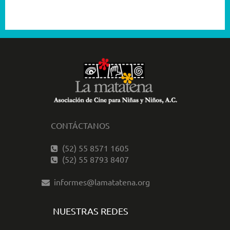
2001
CONTÁCTANOS
(52) 55 8571 1605
(52) 55 8793 8407
informes@lamatatena.org
NUESTRAS REDES