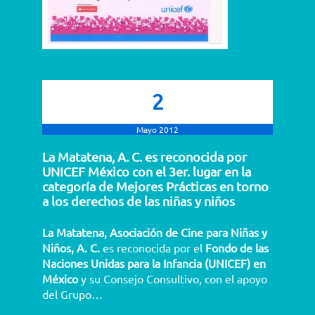
2
Mayo 2012
La Matatena, A. C. es reconocida por
UNICEF México con el 3er. lugar en la
categoría de Mejores Prácticas en torno
a los derechos de las niñas y niños
La M
at
atena, Asociación de Cine para Niñas y
Niños, A. C.
es reconocida por el
Fondo de las
Naciones Unidas para la Infancia (UNICEF) en
México
y su Consejo Consultivo, con el apoyo
del Grupo…