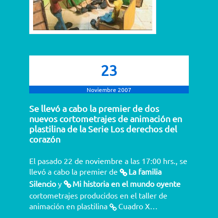
23
Noviembre 2007
Se llevó a cabo la premier de dos
nuevos cortometrajes de animación en
plastilina de la Serie Los derechos del
corazón
El pasado 22 de noviembre a las 17:00 hrs., se
llevó a cabo la premier de
La familia
Silencio
y
Mi historia en el mundo oyente
cortometrajes producidos en el taller de
animación en plastilina
Cuadro X…