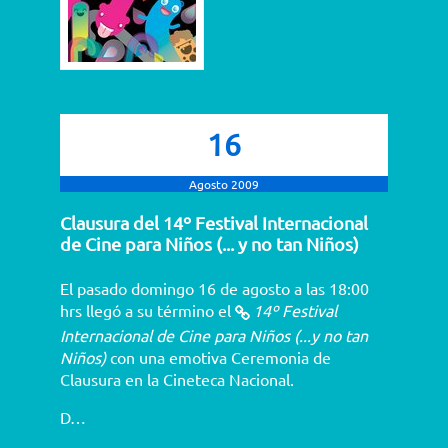
16
Agosto 2009
Clausura del 14º Festival Internacional
de Cine para Niños (... y no tan Niños)
El pasado domingo 16 de agosto a las 18:00
hrs llegó a su término el
14º Festival
Internacional de Cine para Niños (...y no tan
Niños)
con una emotiva Ceremonia de
Clausura en la Cineteca Nacional.
D…