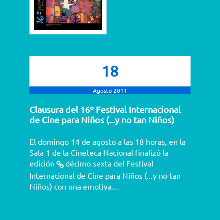
18
Agosto 2011
Clausura del 16º Festival Internacional
de Cine para Niños (...y no tan Niños)
El domingo 14 de agosto a las 18 horas, en la
Sala 1 de la Cineteca Nacional finalizó la
edición
décimo sexta del Festival
Internacional de Cine para Niños (...y no tan
Niños)
con una emotiva…