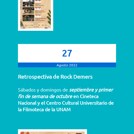
27
Agosto 2022
Retrospectiva de Rock Demers
Sábados y domingos de
septiembre y primer
fin de semana de octubre
en Cineteca
Nacional y el Centro Cultural Universitario de
la Filmoteca de la UNAM