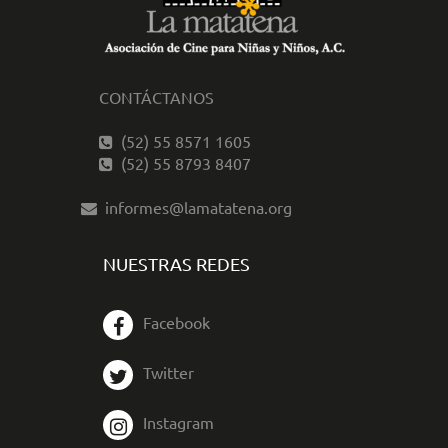
CONTÁCTANOS
(52) 55 8571 1605
(52) 55 8793 8407
informes@lamatatena.org
NUESTRAS REDES
Facebook
Twitter
Instagram