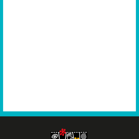
2007
2006
2005
2004
2003
2001