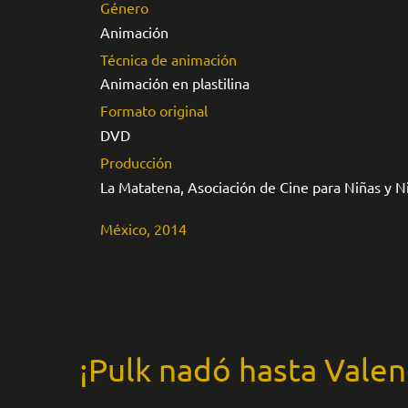
Género
Animación
Técnica de animación
Animación en plastilina
Formato original
DVD
Producción
La Matatena, Asociación de Cine para Niñas y Ni
México, 2014
¡Pulk nadó hasta Valen