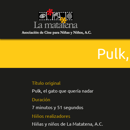
Pulk,
Título original
Pulk, el gato que quería nadar
Duración
7 minutos y 51 segundos
Niños realizadores
Niñas y niños de La Matatena, A.C.