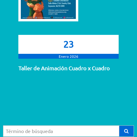
23
Enero 2026
Taller de Animación Cuadro x Cuadro