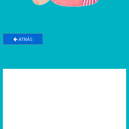
ATRÁS
2026
2025
2024
2023