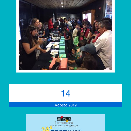
14
Agosto 2019