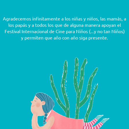
Agradecemos infinitamente a los niñas y niños, las mamás, a
los papás y a todos los que de alguna manera apoyan el
Festival Internacional de Cine para Niños (...y no tan Niños)
y permiten que año con año siga presente.