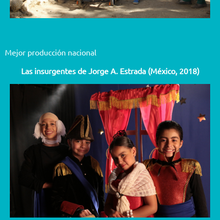
Mejor producción nacional
Las insurgentes de Jorge A. Estrada (México, 2018)