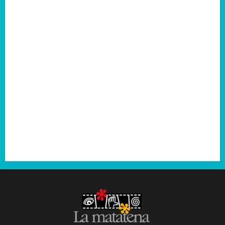
2007
2006
2005
2004
2003
2001