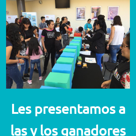
Les presentamos a
las y los ganadores