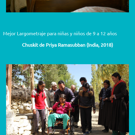
Mejor Largometraje para niñas y niños de 9 a 12 años
Chuskit de Priya Ramasubban (India, 2018)