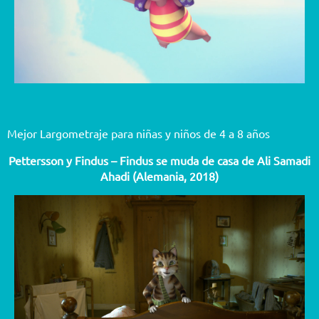
Mejor Largometraje para niñas y niños de 4 a 8 años
Pettersson y Findus – Findus se muda de casa de Ali Samadi
Ahadi (Alemania, 2018)