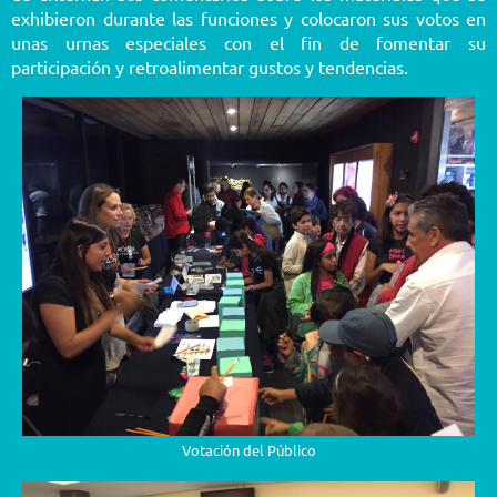
exhibieron durante las funciones y colocaron sus votos en
unas urnas especiales con el fin de fomentar su
participación y retroalimentar gustos y tendencias.
Votación del Público