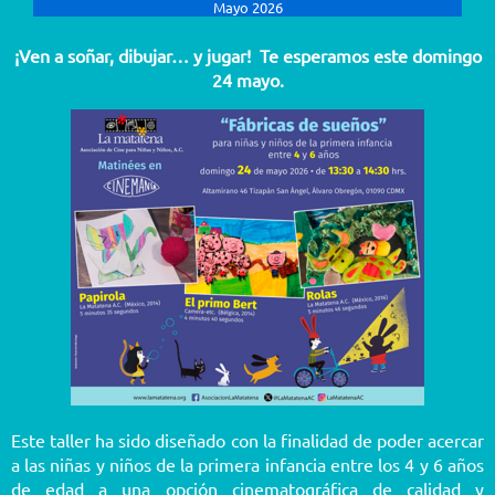
Mayo 2026
¡Ven a soñar, dibujar… y jugar! Te esperamos este domingo
24 mayo.
Este taller ha sido diseñado con la finalidad de poder acercar
a las niñas y niños de la primera infancia entre los 4 y 6 años
de edad a una opción cinematográfica de calidad y