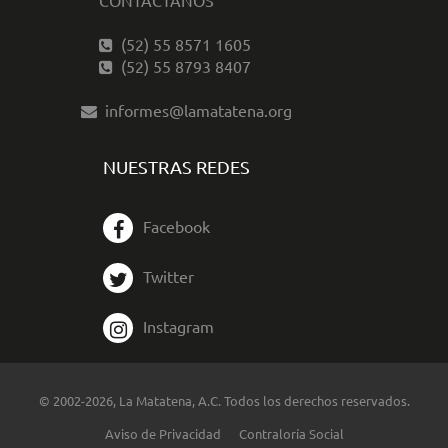
CONTÁCTANOS
(52) 55 8571 1605
(52) 55 8793 8407
informes@lamatatena.org
NUESTRAS REDES
Facebook
Twitter
Instagram
© 2002-2026, La Matatena, A.C. Todos los derechos reservados.
Aviso de Privacidad
Contraloría Social