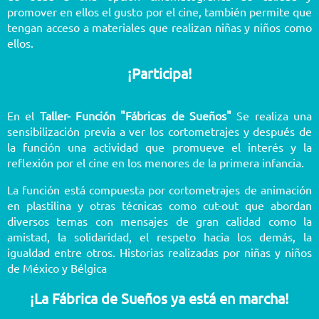
promover en ellos el gusto por el cine, también permite que
tengan acceso a materiales que realizan niñas y niños como
ellos.
¡Participa!
En el
Taller- Función "Fábricas de Sueños"
Se realiza una
sensibilización previa a ver los cortometrajes y después de
la función una actividad que promueve el interés y la
reflexión por el cine en los menores de la primera infancia.
La función está compuesta por cortometrajes de animación
en plastilina y otras técnicas como cut-out que abordan
diversos temas con mensajes de gran calidad como la
amistad, la solidaridad, el respeto hacia los demás, la
igualdad entre otros. Historias realizadas por niñas y niños
de México y Bélgica
¡La Fábrica de Sueños ya está en marcha!