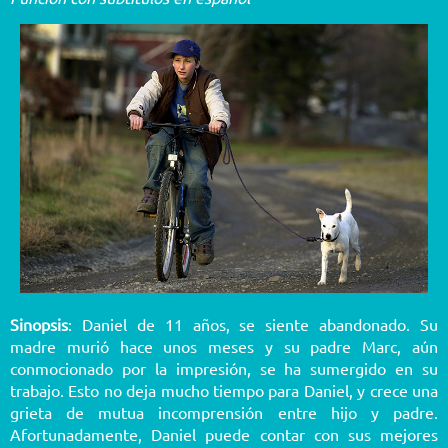
Sinopsis
: Daniel de 11 años, se siente abandonado. Su
madre murió hace unos meses y su padre Marc, aún
conmocionado por la impresión, se ha sumergido en su
trabajo. Esto no deja mucho tiempo para Daniel, y crece una
grieta de mutua incomprensión entre hijo y padre.
Afortunadamente, Daniel puede contar con sus mejores