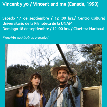
Vincent y yo / Vincent and me (Canadá, 1990)
Sábado 17 de septiembre / 12 :00 hrs./ Centro Cultural
Universitario de la Filmoteca de la UNAM
Domingo 18 de septiembre / 12 :00 hrs. / Cineteca Nacional
Función doblada al español