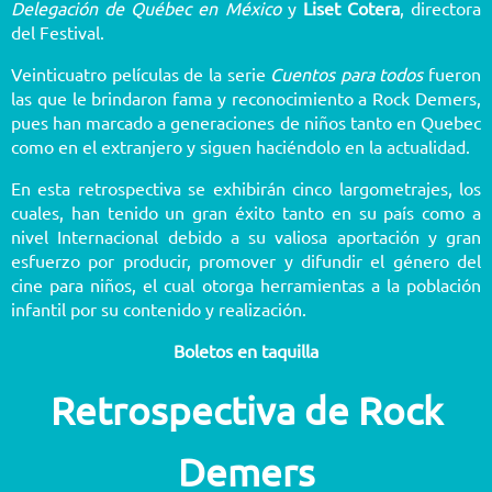
Delegación de Québec en México
y
Liset Cotera
, directora
del Festival.
Veinticuatro películas de la serie
Cuentos para todos
fueron
las que le brindaron fama y reconocimiento a Rock Demers,
pues han marcado a generaciones de niños tanto en Quebec
como en el extranjero y siguen haciéndolo en la actualidad.
En esta retrospectiva se exhibirán cinco largometrajes, los
cuales, han tenido un gran éxito tanto en su país como a
nivel Internacional debido a su valiosa aportación y gran
esfuerzo por producir, promover y difundir el género del
cine para niños, el cual otorga herramientas a la población
infantil por su contenido y realización.
Boletos en taquilla
Retrospectiva de Rock
Demers