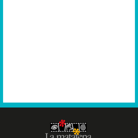
2007
2006
2005
2004
2003
2001