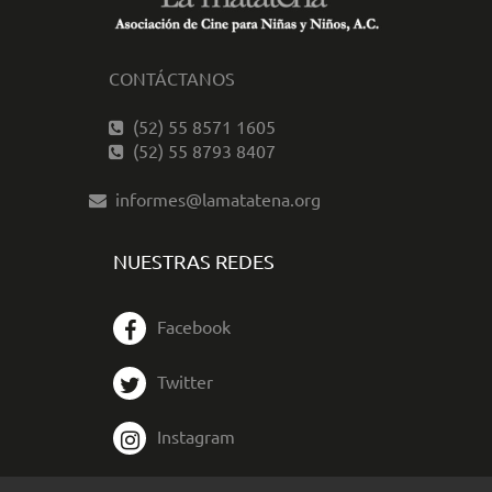
CONTÁCTANOS
(52) 55 8571 1605
(52) 55 8793 8407
informes@lamatatena.org
NUESTRAS REDES
Facebook
Twitter
Instagram