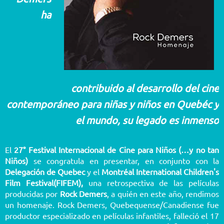
ha
contribuido al desarrollo del cine
contemporáneo para niñas y niños en Quebéc y
el mundo, su legado es inmenso
El
27° Festival Internacional de Cine para Niños (…y no tan
Niños)
se congratula en presentar, en conjunto con la
Delegación de Quebec
y el
Montréal International Children's
Film Festival
(FIFEM),
una retrospectiva de las películas
producidas por
Rock Demers
, a quién en este año, rendimos
un homenaje. Rock Demers, Quebequense/Canadiense fue
productor especializado en películas infantiles, falleció el 17