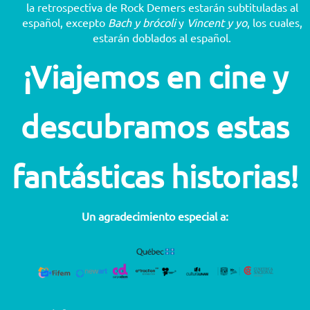
la retrospectiva de Rock Demers estarán subtituladas al
español, excepto
Bach y brócoli
y
Vincent y yo
, los cuales,
estarán doblados al español.
¡Viajemos en cine y
descubramos estas
fantásticas historias!
Un agradecimiento especial a: