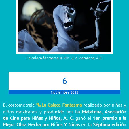
La calaca fantasma © 2013, La Matatena, A.C.
6
Noviembre 2013
El cortometraje
La Calaca Fantasma
realizado por niñas y
niños mexicanos y producido por
La Matatena, Asociación
de Cine para Niñas y Niños, A. C.
ganó el
1er. premio a la
Mejor Obra Hecha por Niños Y Niñas
en la
Séptima edición