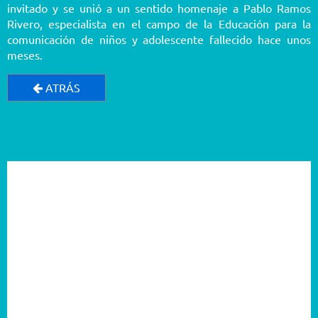
invitado y se unió a un sentido homenaje a Pablo Ramos
Rivero, especialista en el campo de la Educación para la
comunicación de niños y adolescente fallecido hace unos
meses.
ATRÁS
2026
2025
2024
2023