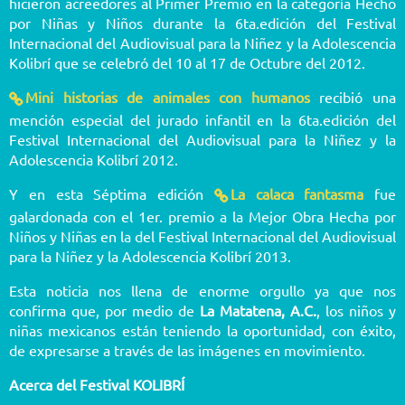
hicieron acreedores al Primer Premio en la categoría Hecho
por Niñas y Niños durante la 6ta.edición del Festival
Internacional del Audiovisual para la Niñez y la Adolescencia
Kolibrí que se celebró del 10 al 17 de Octubre del 2012.
Mini historias de animales con humanos
recibió una
mención especial del jurado infantil en la 6ta.edición del
Festival Internacional del Audiovisual para la Niñez y la
Adolescencia Kolibrí 2012.
Y en esta Séptima edición
La calaca fantasma
fue
galardonada con el 1er. premio a la Mejor Obra Hecha por
Niños y Niñas en la del Festival Internacional del Audiovisual
para la Niñez y la Adolescencia Kolibrí 2013.
Esta noticia nos llena de enorme orgullo ya que nos
confirma que, por medio de
La Matatena, A.C.
, los niños y
niñas mexicanos están teniendo la oportunidad, con éxito,
de expresarse a través de las imágenes en movimiento.
Acerca del Festival KOLIBRÍ