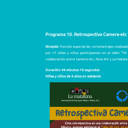
Programa 10. Retrospectiva Camera-etc
Sinopsis:
Función especial de cortometrajes realizado
por 17 niñas y niños participantes en el taller “
colaboración entre Camera-etc, New Art y La Mataten
Duración: 44 minutos 10 segundos
Niñas y niños de 6 años en adelante