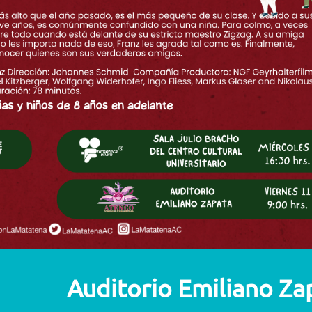
Auditorio Emiliano Za