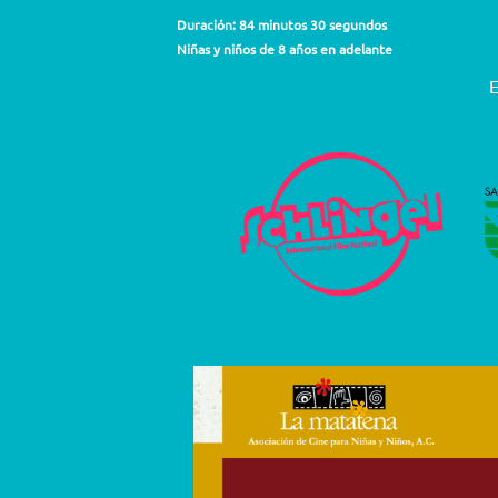
Duración: 84 minutos 30 segundos
Niñas y niños de 8 años en adelante
E