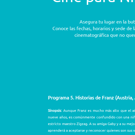
Asegura tu lugar en la but
Conoce las fechas, horarios y sede de 
cinematográfica que no que
Programa 5. Historias de Franz (Austria, 
Sinopsis
: Aunque Franz es mucho más alto que el añ
nueve años, es comúnmente confundido con una niña. 
estricto maestro Zigzag. A su amiga Gaby y a su mejo
aprenderá a aceptarse y reconocer quienes son sus 