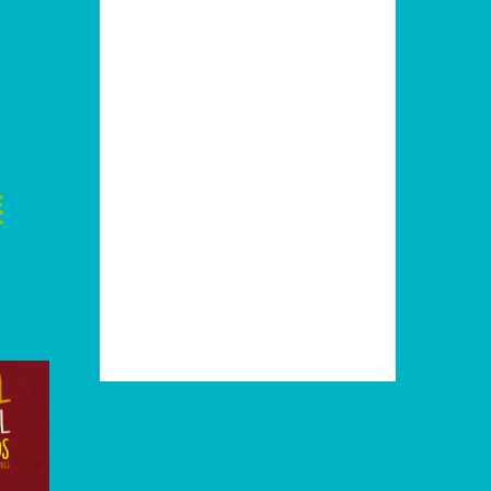
2007
2006
2005
2004
2003
2001