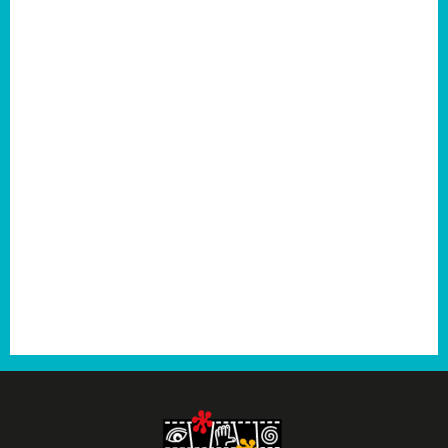
2007
2006
2005
2004
2003
2001