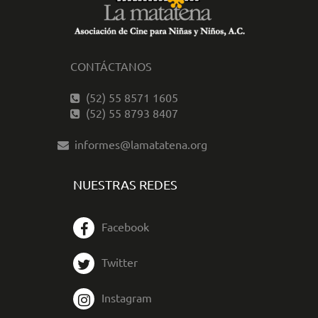
CONTÁCTANOS
(52) 55 8571 1605
(52) 55 8793 8407
informes@lamatatena.org
NUESTRAS REDES
Facebook
Twitter
Instagram