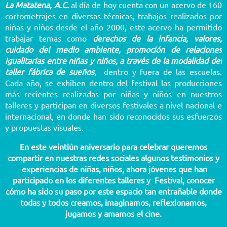
La Matatena, A.C.
al día de hoy cuenta con un acervo de 160
cortometrajes en diversas técnicas, trabajos realizados por
niñas y niños desde el año 2000, este acervo ha permitido
trabajar temas como
derechos de la infancia, valores,
cuidado del medio ambiente, promoción de relaciones
igualitarias entre niñas y niños, a través de la modalidad del
taller fábrica de sueños
, dentro y fuera de las escuelas.
Cada año, se exhiben dentro del festival las producciones
más recientes realizadas por niñas y niños en nuestros
talleres y participan en diversos festivales a nivel nacional e
internacional, en donde han sido reconocidos sus esfuerzos
y propuestas visuales.
En este veintiún aniversario para celebrar queremos
compartir en nuestras redes sociales algunos testimonios y
experiencias de niñas, niños, ahora jóvenes que han
participado en los diferentes talleres y Festival, conocer
cómo ha sido su paso por este espacio tan entrañable donde
todas y todos creamos, imaginamos, reflexionamos,
jugamos y amamos el cine.