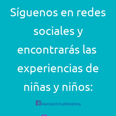
Síguenos en redes
sociales y
encontrarás las
experiencias de
niñas y niños: