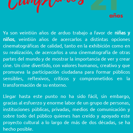
Ya son veintiún años de arduo trabajo a favor de
niñas y
niños
, veintiún años de acercarlos a distintas opciones
cinematográficas de calidad, tanto en la exhibición como en
su realización, de acercarlos a una cinematografía de otras
partes del mundo y de mostrar la importancia de ver y crear
cine. Un cine divertido, con valores humanos, creativo y que
promueva la participación ciudadana para formar públicos
sensibles, reflexivos, críticos y comprometidos en la
transformación de su entorno.
Llegar hasta este punto no ha sido fácil, sin embargo,
gracias al esfuerzo y enorme labor de un grupo de personas,
instituciones públicas, privadas, medios de comunicación y
sobre todo del público quienes han creído y apoyado este
proyecto cultural a lo largo de más de dos décadas, se ha
hecho posible.