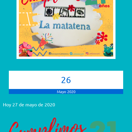
26
Mayo 2020
Hoy 27 de mayo de 2020