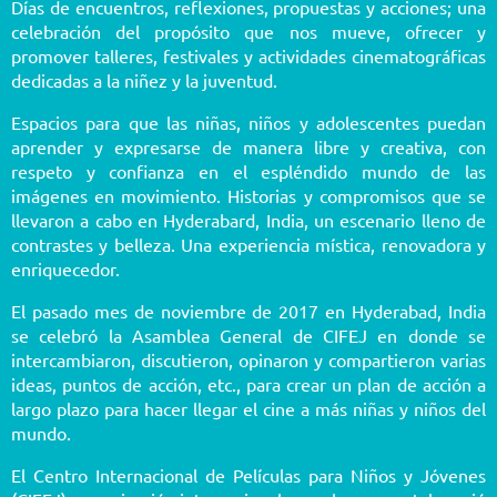
Días de encuentros, reflexiones, propuestas y acciones; una
celebración del propósito que nos mueve, ofrecer y
promover talleres, festivales y actividades cinematográficas
dedicadas a la niñez y la juventud.
Espacios para que las niñas, niños y adolescentes puedan
aprender y expresarse de manera libre y creativa, con
respeto y confianza en el espléndido mundo de las
imágenes en movimiento. Historias y compromisos que se
llevaron a cabo en Hyderabard, India, un escenario lleno de
contrastes y belleza. Una experiencia mística, renovadora y
enriquecedor.
El pasado mes de noviembre de 2017 en Hyderabad, India
se celebró la Asamblea General de CIFEJ en donde se
intercambiaron, discutieron, opinaron y compartieron varias
ideas, puntos de acción, etc., para crear un plan de acción a
largo plazo para hacer llegar el cine a más niñas y niños del
mundo.
El Centro Internacional de Películas para Niños y Jóvenes