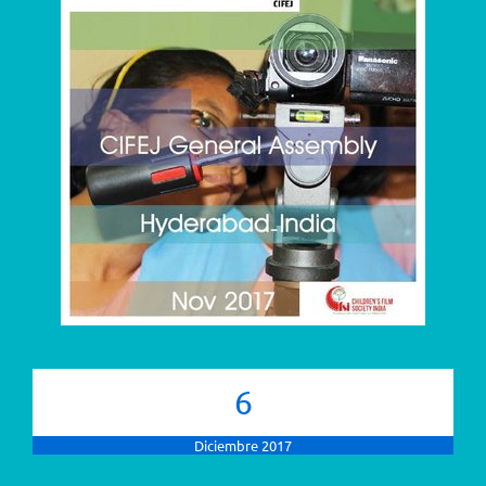
6
Diciembre 2017