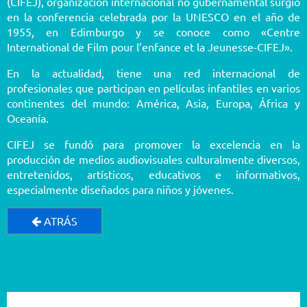
(CIFEJ), organización internacional no gubernamental surgió
en la conferencia celebrada por la UNESCO en el año de
1955, en Edimburgo y se conoce como «Centre
International de Film pour l’enfance et la Jeunesse-CIFEJ».
En la actualidad, tiene una red internacional de
profesionales que participan en películas infantiles en varios
continentes del mundo: América, Asia, Europa, África y
Oceanía.
CIFEJ se fundó para promover la excelencia en la
producción de medios audiovisuales culturalmente diversos,
entretenidos, artísticos, educativos e informativos,
especialmente diseñados para niños y jóvenes.
ATRÁS