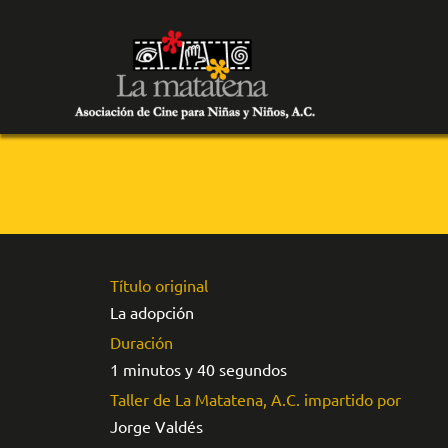
Título original
La adopción
Duración
1 minutos y 40 segundos
Taller de La Matatena, A.C. impartido por
Jorge Valdés