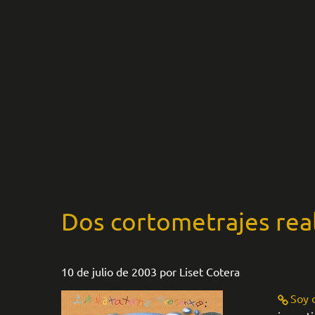
Dos cortometrajes real
10 de julio de 2003
por
Liset Cotera
Soy 