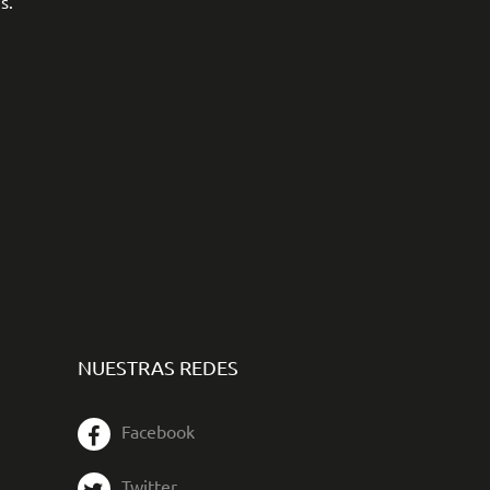
s.
NUESTRAS REDES
Facebook
Twitter