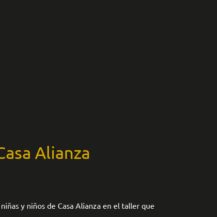
Casa Alianza
niñas y niños de Casa Alianza en el taller que