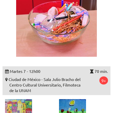
Martes 7 - 12h00
70 min.
Ciudad de México - Sala Julio Bracho del
9+
Centro Cultural Universitario, Filmoteca
de la UNAM