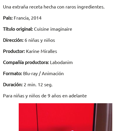
Una extraña receta hecha con raros ingredientes.
País:
Francia, 2014
Título original:
Cuisine imaginaire
Dirección:
6 niñas y niños
Productor:
Karine Miralles
Compañía productora:
Labodanim
Formato:
Blu-ray / Animación
Duración:
2 min. 12 seg.
Para niñas y niños de 9 años en adelante