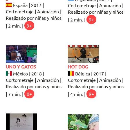
España | 2017 |
Cortometraje | Animación |
Cortometraje | Animación |
Realizado por niñas y niños
Realizado por niñas y niños
| 2 min. |
9+
| 2 min. |
9+
UNO Y GATOS
HOT DOG
México | 2018 |
Bélgica | 2017 |
Cortometraje | Animación |
Cortometraje | Animación |
Realizado por niñas y niños
Realizado por niñas y niños
| 7 min. |
0+
| 4 min. |
9+