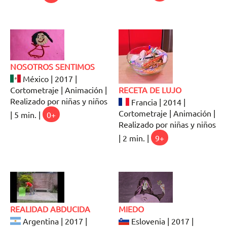
NOSOTROS SENTIMOS
México | 2017 |
Cortometraje | Animación |
RECETA DE LUJO
Realizado por niñas y niños
Francia | 2014 |
Cortometraje | Animación |
| 5 min. |
0+
Realizado por niñas y niños
| 2 min. |
9+
REALIDAD ABDUCIDA
MIEDO
Argentina | 2017 |
Eslovenia | 2017 |