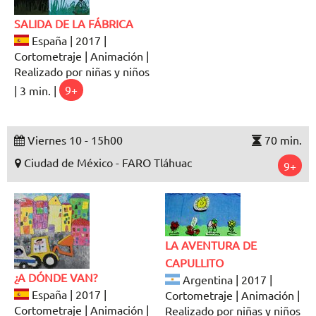
SALIDA DE LA FÁBRICA
España | 2017 |
Cortometraje | Animación |
Realizado por niñas y niños
| 3 min. |
9+
Viernes 10 - 15h00
70 min.
Ciudad de México - FARO Tláhuac
9+
LA AVENTURA DE
CAPULLITO
¿A DÓNDE VAN?
Argentina | 2017 |
España | 2017 |
Cortometraje | Animación |
Cortometraje | Animación |
Realizado por niñas y niños