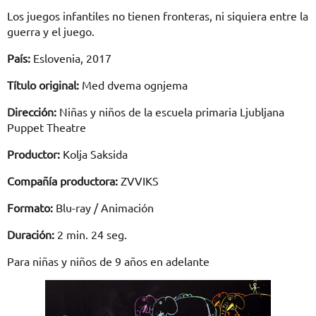
Los juegos infantiles no tienen fronteras, ni siquiera entre la
guerra y el juego.
País:
Eslovenia, 2017
Título original:
Med dvema ognjema
Dirección:
Niñas y niños de la escuela primaria Ljubljana
Puppet Theatre
Productor:
Kolja Saksida
Compañía productora:
ZVVIKS
Formato:
Blu-ray / Animación
Duración:
2 min. 24 seg.
Para niñas y niños de 9 años en adelante