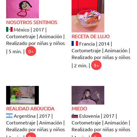
NOSOTROS SENTIMOS
México | 2017 |
Cortometraje | Animación |
RECETA DE LUJO
Realizado por niñas y niños
Francia | 2014 |
Cortometraje | Animación |
| 5 min. |
0+
Realizado por niñas y niños
| 2 min. |
9+
REALIDAD ABDUCIDA
MIEDO
Argentina | 2017 |
Eslovenia | 2017 |
Cortometraje | Animación |
Cortometraje | Animación |
Realizado por niñas y niños
Realizado por niñas y niños