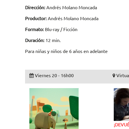
Dirección:
Andrés Molano Moncada
Productor:
Andrés Molano Moncada
Formato:
Blu-ray / Ficción
Duración:
12 min.
Para niñas y niños de 6 años en adelante
Viernes 20 - 16h00
Virtua
¡DEVUÉ