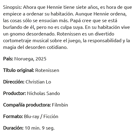
Sinopsis: Ahora que Hennie tiene siete años, es hora de que
empiece a ordenar su habitación. Aunque Hennie ordena,
las cosas sólo se ensucian más. Papá cree que se está
burlando de él, pero no es culpa suya. En su habitación vive
un gnomo desordenado. Rotenissen es un divertido
cortometraje musical sobre el juego, la responsabilidad y la
magia del desorden cotidiano.
País:
Noruega, 2025
Título original:
Rotenissen
Dirección:
Christian Lo
Productor:
Nicholas Sando
Compañía productora:
Filmbin
Formato:
Blu-ray / Ficción
Duración:
10 min. 9 seg.