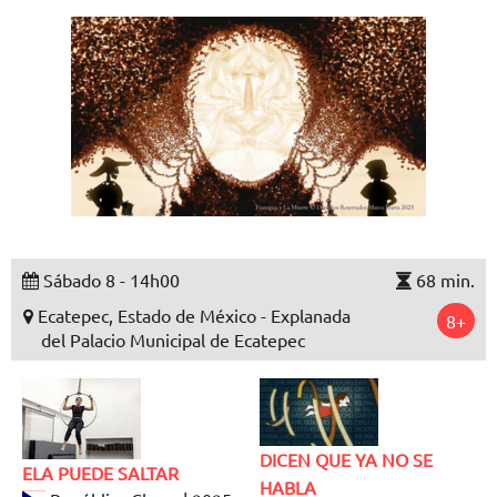
Sábado 8 - 14h00
68 min.
Ecatepec, Estado de México - Explanada
8+
del Palacio Municipal de Ecatepec
DICEN QUE YA NO SE
ELA PUEDE SALTAR
HABLA