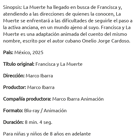
Sinopsis: La Muerte ha llegado en busca de Francisca y,
atendiendo a las direcciones de quienes la conocen, La
Muerte se enfrentará a las dificultades de seguirle el paso a
la activa anciana, en un mundo ajeno al suyo. Francisca y La
Muerte es una adaptación animada del cuento del mismo
nombre, escrito por el autor cubano Onelio Jorge Cardoso.
País:
México, 2025
Título original:
Francisca y La Muerte
Dirección:
Marco Ibarra
Productor:
Marco Ibarra
Compañía productora:
Marco Ibarra Animación
Formato:
Blu-ray / Animación
Duración:
8 min. 4 seg.
Para niñas y niños de 8 años en adelante