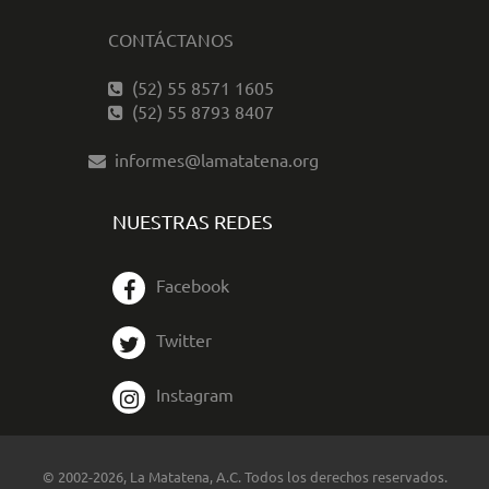
CONTÁCTANOS
(52) 55 8571 1605
(52) 55 8793 8407
informes@lamatatena.org
NUESTRAS REDES
Facebook
Twitter
Instagram
© 2002-2026, La Matatena, A.C. Todos los derechos reservados.