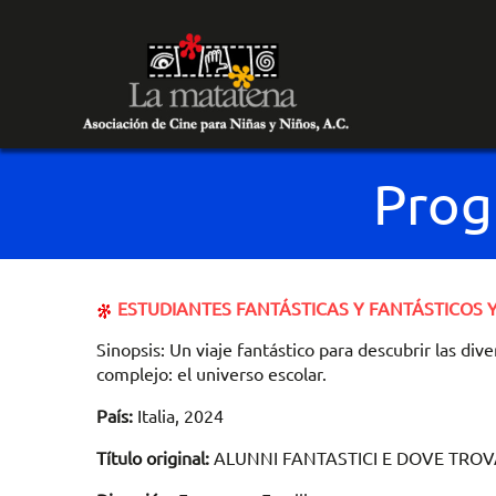
Prog
ESTUDIANTES FANTÁSTICAS Y FANTÁSTICOS
Sinopsis: Un viaje fantástico para descubrir las d
complejo: el universo escolar.
País:
Italia, 2024
Título original:
ALUNNI FANTASTICI E DOVE TROV