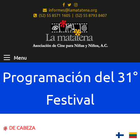
informes@lamatatena.org
(52) 55 8571 1605 | (52) 55 8793 8407
Menu
Programación del 31°
Festival
DE CABEZA