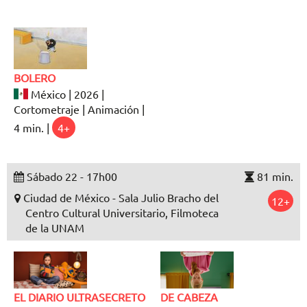
BOLERO
México | 2026 |
Cortometraje | Animación |
4 min. |
4+
Sábado 22 - 17h00
81 min.
Ciudad de México - Sala Julio Bracho del
12+
Centro Cultural Universitario, Filmoteca
de la UNAM
EL DIARIO ULTRASECRETO
DE CABEZA