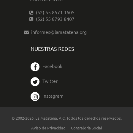
(52) 55 8571 1605
(52) 55 8793 8407
informes@lamatatena.org
NUESTRAS REDES
Facebook
Twitter
Instagram
© 2002-2026, La Matatena, A.C. Todos los derechos reservados.
Aviso de Privacidad
Contraloría Social