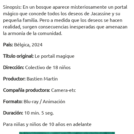
Sinopsis: En un bosque aparece misteriosamente un portal
mágico que concede todos los deseos de Jacassine y su
pequeña familia. Pero a medida que los deseos se hacen
realidad, surgen consecuencias inesperadas que amenazan
la armonía de la comunidad.
País:
Bélgica, 2024
Título original:
Le portail magique
Dirección:
Colectivo de 18 niños
Productor:
Bastien Martin
Compañía productora:
Camera-etc
Formato:
Blu-ray / Animación
Duración:
10 min. 5 seg.
Para niñas y niños de 10 años en adelante