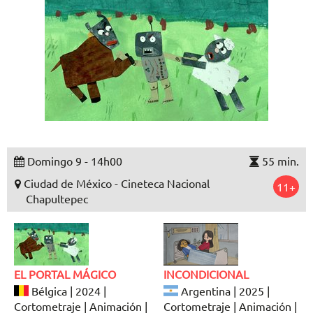
Domingo 9 - 14h00
55 min.
Ciudad de México - Cineteca Nacional
11+
Chapultepec
EL PORTAL MÁGICO
INCONDICIONAL
Bélgica | 2024 |
Argentina | 2025 |
Cortometraje | Animación |
Cortometraje | Animación |