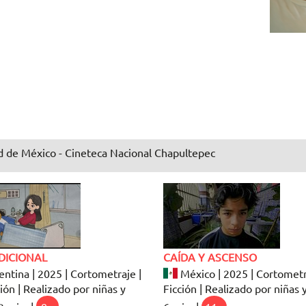
 de México - Cineteca Nacional Chapultepec
DICIONAL
CAÍDA Y ASCENSO
ntina | 2025 | Cortometraje |
México | 2025 | Cortometr
ón | Realizado por niñas y
Ficción | Realizado por niñas y