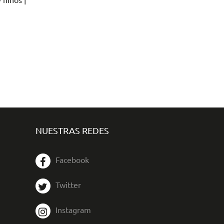
NUESTRAS REDES
Facebook
Twitter
Instagram