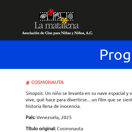
Prog
COSMONAUTA
Sinopsis: Un niño se levanta en su nave espacial y
vive, qué hace para divertirse…un film que se sie
historia llena de inocencia.
País:
Venezuela, 2025
Título original:
Cosmonauta