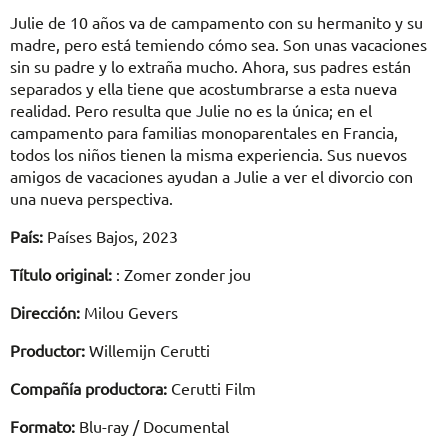
Julie de 10 años va de campamento con su hermanito y su
madre, pero está temiendo cómo sea. Son unas vacaciones
sin su padre y lo extraña mucho. Ahora, sus padres están
separados y ella tiene que acostumbrarse a esta nueva
realidad. Pero resulta que Julie no es la única; en el
campamento para familias monoparentales en Francia,
todos los niños tienen la misma experiencia. Sus nuevos
amigos de vacaciones ayudan a Julie a ver el divorcio con
una nueva perspectiva.
País:
Países Bajos, 2023
Título original:
: Zomer zonder jou
Dirección:
Milou Gevers
Productor:
Willemijn Cerutti
Compañía productora:
Cerutti Film
Formato:
Blu-ray / Documental