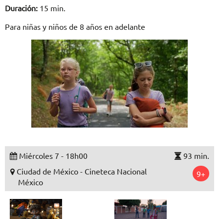
Duración:
15 min.
Para niñas y niños de 8 años en adelante
Miércoles 7 - 18h00
93 min.
Ciudad de México - Cineteca Nacional
9+
México