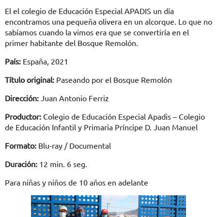
El el colegio de Educación Especial APADIS un día
encontramos una pequeña olivera en un alcorque. Lo que no
sabíamos cuando la vimos era que se convertiría en el
primer habitante del Bosque Remolón.
País:
España, 2021
Título original:
Paseando por el Bosque Remolón
Dirección:
Juan Antonio Ferriz
Productor:
Colegio de Educación Especial Apadis – Colegio
de Educación Infantil y Primaria Príncipe D. Juan Manuel
Formato:
Blu-ray / Documental
Duración:
12 min. 6 seg.
Para niñas y niños de 10 años en adelante