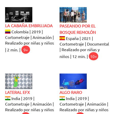
LA CABAÑA EMBRUJADA
PASEANDO POR EL
Colombia | 2019 |
BOSQUE REMOLÓN
Cortometraje | Animación |
España | 2021 |
Realizado por niñas y niños
Cortometraje | Documental
| Realizado por niñas y
| 2 min. |
9+
niños | 12 min. |
10+
LATERAL EFX
ALGO RARO
India | 2019 |
India | 2019 |
Cortometraje | Animación |
Cortometraje | Animación |
Realizado por niñas y niños
Realizado por niñas y niños