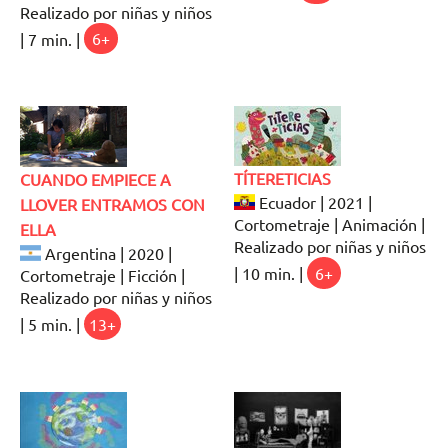
Realizado por niñas y niños
| 7 min. |
6+
TÍTERETICIAS
CUANDO EMPIECE A
Ecuador | 2021 |
LLOVER ENTRAMOS CON
Cortometraje | Animación |
ELLA
Realizado por niñas y niños
Argentina | 2020 |
| 10 min. |
6+
Cortometraje | Ficción |
Realizado por niñas y niños
| 5 min. |
13+