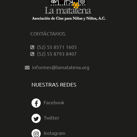
CONTÁCTANOS
(52) 55 8571 1605
(52) 55 8793 8407
informes@lamatatena.org
NUESTRAS REDES
Facebook
Twitter
Instagram