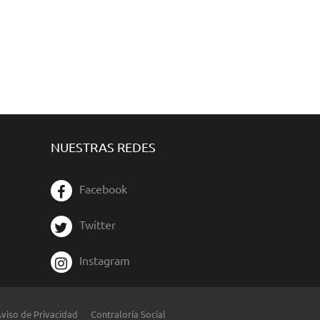
NUESTRAS REDES
Facebook
Twitter
Instagram
viso de Privacidad
Contraloría Social