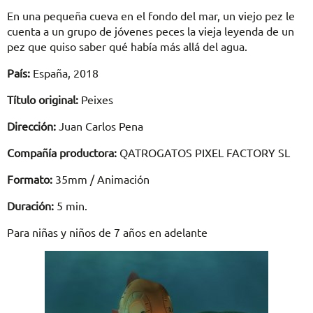
En una pequeña cueva en el fondo del mar, un viejo pez le
cuenta a un grupo de jóvenes peces la vieja leyenda de un
pez que quiso saber qué había más allá del agua.
País:
España, 2018
Título original:
Peixes
Dirección:
Juan Carlos Pena
Compañía productora:
QATROGATOS PIXEL FACTORY SL
Formato:
35mm / Animación
Duración:
5 min.
Para niñas y niños de 7 años en adelante