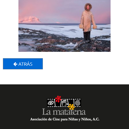
ATRÁS