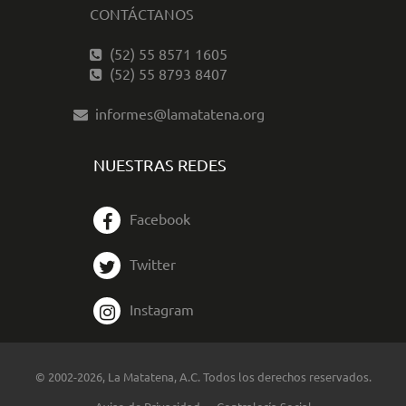
CONTÁCTANOS
(52) 55 8571 1605
(52) 55 8793 8407
informes@lamatatena.org
NUESTRAS REDES
Facebook
Twitter
Instagram
© 2002-2026, La Matatena, A.C. Todos los derechos reservados.