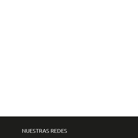
NUESTRAS REDES