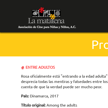
Pr
ENTRE ADULTOS
Rosa oficialmente está "entrando a la edad adulta" a
desprecia todas las mentiras y falsedades entre los
cuenta de que la verdad puede ser mucho peor.
País:
Dinamarca, 2017
Título original:
Among the adults