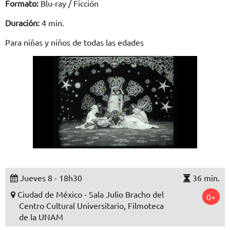
Formato:
Blu-ray / Ficción
Duración:
4 min.
Para niñas y niños de todas las edades
Jueves 8 - 18h30
36 min.
Ciudad de México - Sala Julio Bracho del
0+
Centro Cultural Universitario, Filmoteca
de la UNAM