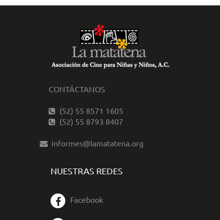
CONTÁCTANOS
(52) 55 8571 1605
(52) 55 8793 8407
informes@lamatatena.org
NUESTRAS REDES
Facebook