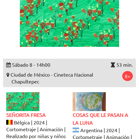
Sábado 8 - 14h00
53 min.
Ciudad de México - Cineteca Nacional
8+
Chapultepec
SEÑORITA FRESA
COSAS QUE LE PASAN A
Bélgica | 2024 |
LA LUNA
Cortometraje | Animación |
Argentina | 2024 |
Realizado por niñas y niños
Cortometraje | Animación |