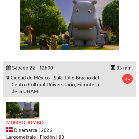
Sábado 22 - 12h00
83 min.
Ciudad de México - Sala Julio Bracho del
4+
Centro Cultural Universitario, Filmoteca
de la UNAM
MUMBO JUMBO
Dinamarca | 2026 |
Largometraje | Ficción | 83