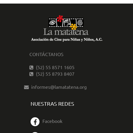
CONTÁCTANOS
(52) 55 8571 1605
(52) 55 8793 8407
informes@lamatatena.org
NUESTRAS REDES
Facebook