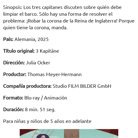
Sinopsis: Los tres capitanes discuten sobre quién debe
limpiar el barco. Sólo hay una forma de resolver el
problema: ¡Robar la corona de la Reina de Inglaterra! Porque
quien tiene la corona, manda.
País:
Alemania, 2025
Título original:
3 Kapitäne
Dirección:
Julia Ocker
Productor:
Thomas Meyer-Hermann
Compañía productora:
Studio FILM BILDER GmbH
Formato:
Blu-ray / Animación
Duración:
8 min. 51 seg.
Para niñas y niños de 5 años en adelante