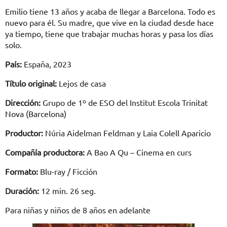
Emilio tiene 13 años y acaba de llegar a Barcelona. Todo es
nuevo para él. Su madre, que vive en la ciudad desde hace
ya tiempo, tiene que trabajar muchas horas y pasa los días
solo.
País:
España, 2023
Título original:
Lejos de casa
Dirección:
Grupo de 1º de ESO del Institut Escola Trinitat
Nova (Barcelona)
Productor:
Núria Aidelman Feldman y Laia Colell Aparicio
Compañía productora:
A Bao A Qu – Cinema en curs
Formato:
Blu-ray / Ficción
Duración:
12 min. 26 seg.
Para niñas y niños de 8 años en adelante