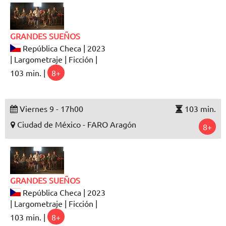
GRANDES SUEÑOS
República Checa | 2023
| Largometraje | Ficción |
103 min. |
8+
Viernes 9 - 17h00
103 min.
Ciudad de México - FARO Aragón
8+
GRANDES SUEÑOS
República Checa | 2023
| Largometraje | Ficción |
103 min. |
8+