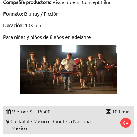
Compañía productora:
Visual riders, Concept Film
Formato:
Blu-ray / Ficción
Duración:
103 min.
Para niñas y niños de 8 años en adelante
Viernes 9 - 16h00
103 min.
Ciudad de México - Cineteca Nacional
8+
México