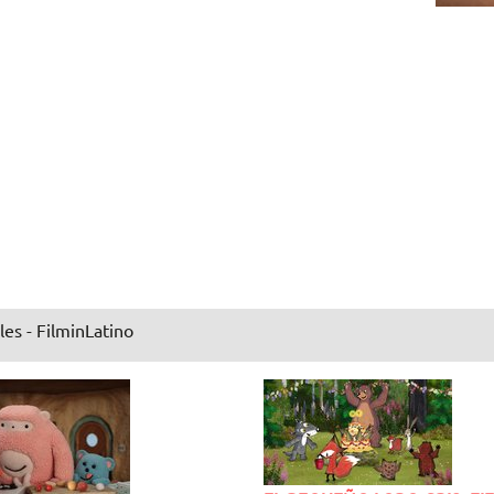
les - FilminLatino