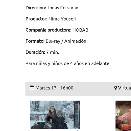
Dirección:
Jonas Forsman
Productor:
Nima Yousefi
Compañía productora:
HOBAB
Formato:
Blu-ray / Animación
Duración:
7 min.
Para niñas y niños de 4 años en adelante
Martes 17 - 16h00
Virtua