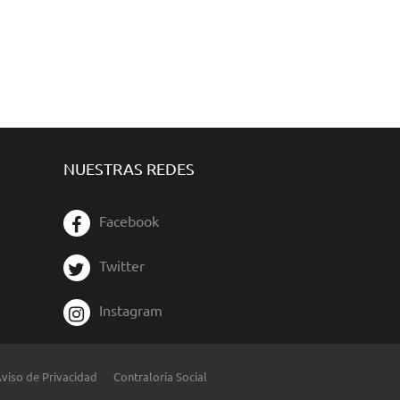
NUESTRAS REDES
Facebook
Twitter
Instagram
viso de Privacidad
Contraloría Social