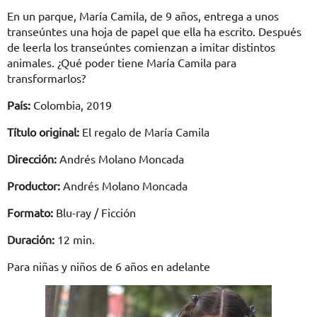
En un parque, María Camila, de 9 años, entrega a unos
transeúntes una hoja de papel que ella ha escrito. Después
de leerla los transeúntes comienzan a imitar distintos
animales. ¿Qué poder tiene María Camila para
transformarlos?
País:
Colombia, 2019
Título original:
El regalo de María Camila
Dirección:
Andrés Molano Moncada
Productor:
Andrés Molano Moncada
Formato:
Blu-ray / Ficción
Duración:
12 min.
Para niñas y niños de 6 años en adelante