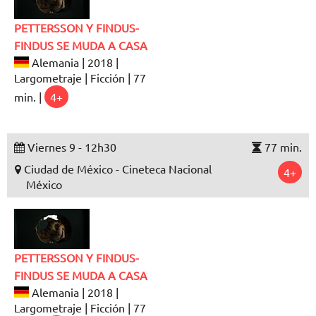
PETTERSSON Y FINDUS-
FINDUS SE MUDA A CASA
Alemania | 2018 |
Largometraje | Ficción | 77
min. |
4+
Viernes 9 - 12h30
77 min.
Ciudad de México - Cineteca Nacional
4+
México
PETTERSSON Y FINDUS-
FINDUS SE MUDA A CASA
Alemania | 2018 |
Largometraje | Ficción | 77