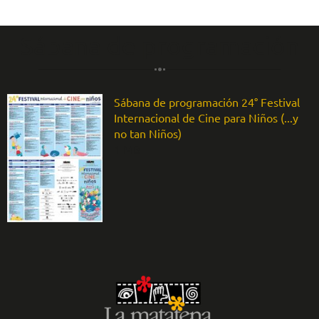
Sábana de programación
Sábana de programación 24° Festival
Internacional de Cine para Niños (...y
no tan Niños)
1 MB