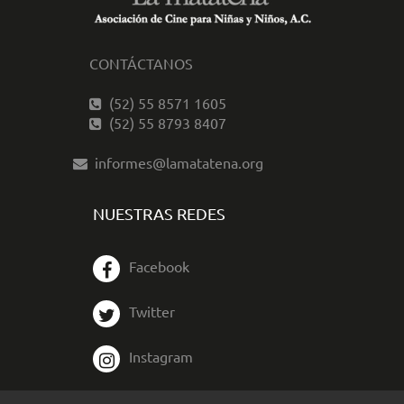
CONTÁCTANOS
(52) 55 8571 1605
(52) 55 8793 8407
informes@lamatatena.org
NUESTRAS REDES
Facebook
Twitter
Instagram