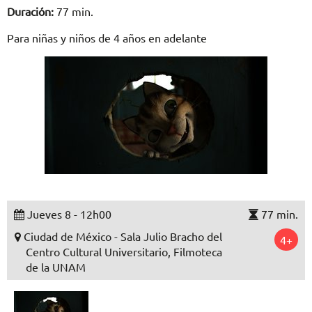
Duración:
77 min.
Para niñas y niños de 4 años en adelante
Jueves 8 - 12h00
77 min.
Ciudad de México - Sala Julio Bracho del
4+
Centro Cultural Universitario, Filmoteca
de la UNAM